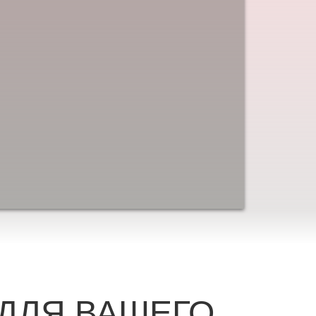
ДЛЯ ВАШЕГО