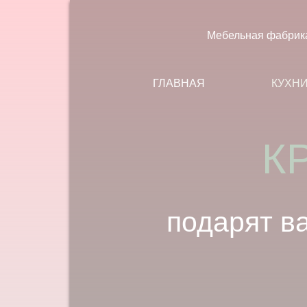
Мебельная фабрик
ГЛАВНАЯ
КУХН
подарят в