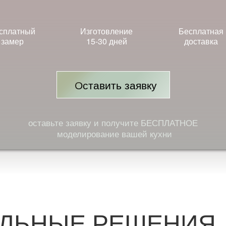
сплатный
Изготовление
Бесплатная
замер
15-30 дней
доставка
Оставить заявку
оставьте заявку и получите БЕСПЛАТНОЕ
моделирование вашей кухни
ЛЬНЫЕ РЕШЕНИЯ 