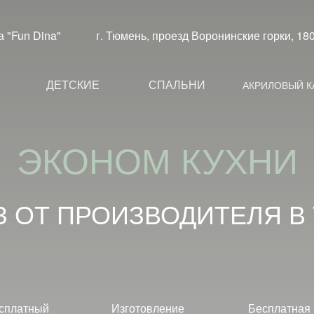
а "Fun Dina"
г. Тюмень, проезд Воронинские горки, 
Е
ДЕТСКИЕ
СПАЛЬНИ
АКРИЛОВЫЙ 
З ОТ ПРОИЗВОДИТЕЛЯ
В
сплатный
Изготовление
Бесплатная