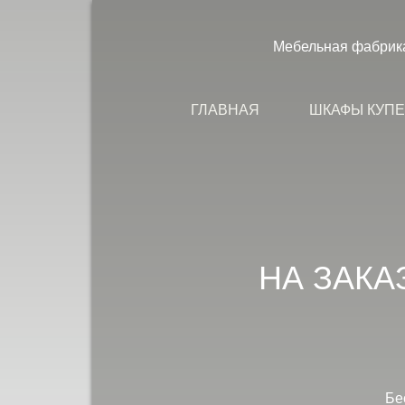
Мебельная фабрик
ГЛАВНАЯ
ШКАФЫ КУП
НА ЗАКА
Бе