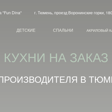
 "Fun Dina"
г. Тюмень, проезд Воронинские горки, 18
ДЕТСКИЕ
СПАЛЬНИ
АКРИЛОВЫЙ К
КУХНИ НА ЗАКАЗ
ПРОИЗВОДИТЕЛЯ В ТЮ