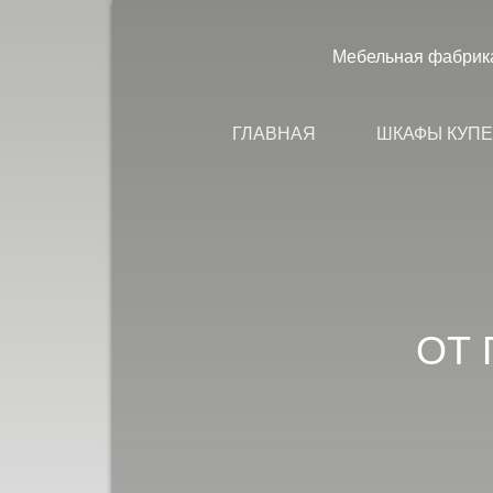
Мебельная фабрика
ГЛАВНАЯ
ШКАФЫ КУПЕ
ОТ 