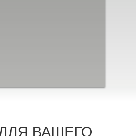
ДЛЯ ВАШЕГО