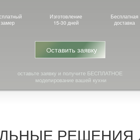
сплатный
Изготовление
Бесплатная
замер
15-30 дней
доставка
Оставить заявку
оставьте заявку и получите БЕСПЛАТНОЕ
моделирование вашей кухни
ЛЬНЫЕ РЕШЕНИЯ 