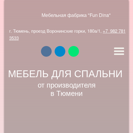
Мебельная фабрика "Fun Dina"
г. Тюмень, проезд Воронинские горки, 180а/1,
+7
982 781 3533
от производителя
в Тюмени