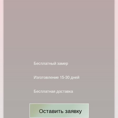
Бесплатный замер
Изготовление 15-30 дней
Бесплатная доставка